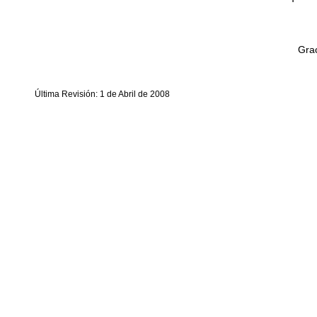
Grac
Última Revisión: 1 de Abril de 2008