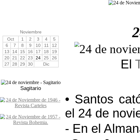
2
Noviembre
Oct
1
2
3
4
5
6
7
8
9
10
11
12
13
14
15
16
17
18
19
20
21
22
23
24
25
26
El
27
28
29
30
Dic
Sagitario
• Santos cat
el 24 de novi
- En el Alma