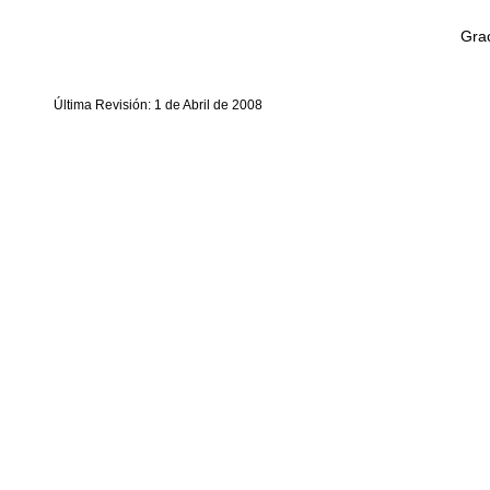
Grac
Última Revisión: 1 de Abril de 2008