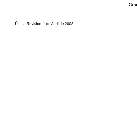
Grac
Última Revisión: 1 de Abril de 2008