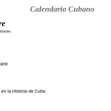
Calendario Cubano
re
ártir
en la Historia de Cuba