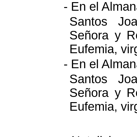
- En el Alma
Santos Joa
Señora y R
Eufemia, vir
- En el Alma
Santos Joa
Señora y R
Eufemia, vir