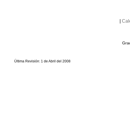
|
Cal
Grac
Última Revisión: 1 de Abril del 2008