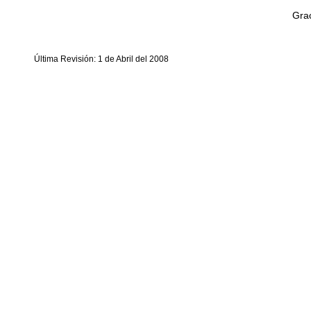
Grac
Última Revisión: 1 de Abril del 2008