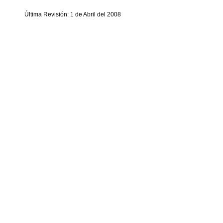
Última Revisión: 1 de Abril del 2008