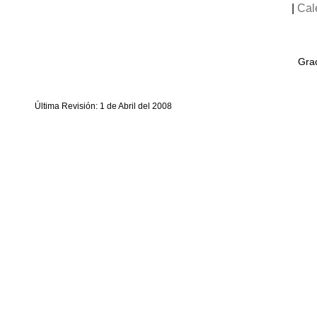
|
Cal
Grac
Última Revisión: 1 de Abril del 2008