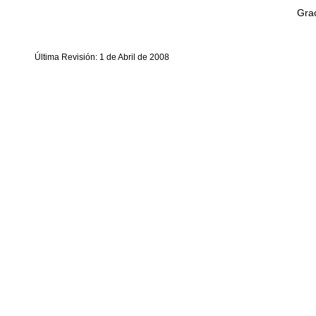
Grac
Última Revisión: 1 de Abril de 2008