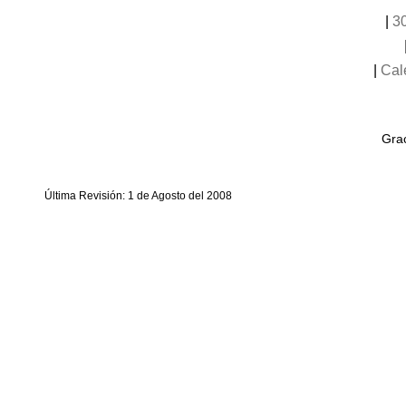
|
3
|
Cal
Grac
Última Revisión: 1 de Agosto del 2008