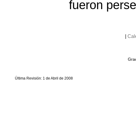
fueron pers
|
Cal
Grac
Última Revisión: 1 de Abril de 2008