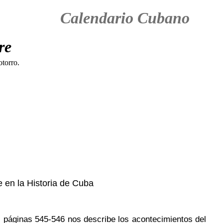
Calendario Cubano
re
 en la Historia de Cuba
, páginas 545-546 nos describe los acontecimientos del