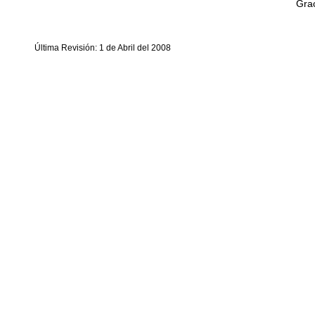
Grac
Última Revisión: 1 de Abril del 2008