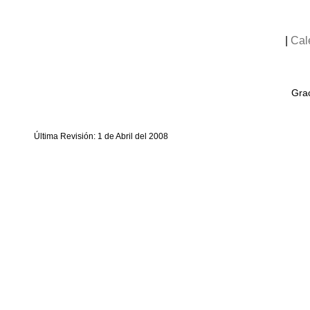
|
Cal
Grac
Última Revisión: 1 de Abril del 2008