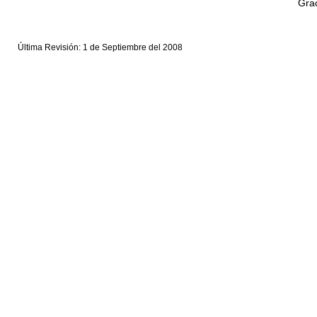
Grac
Última Revisión: 1 de Septiembre del 2008