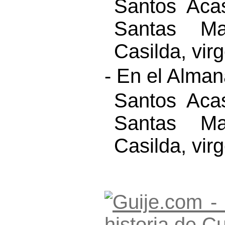
Santos Aca
Santas Ma
Casilda, vir
- En el Alma
Santos Aca
Santas Ma
Casilda, vir