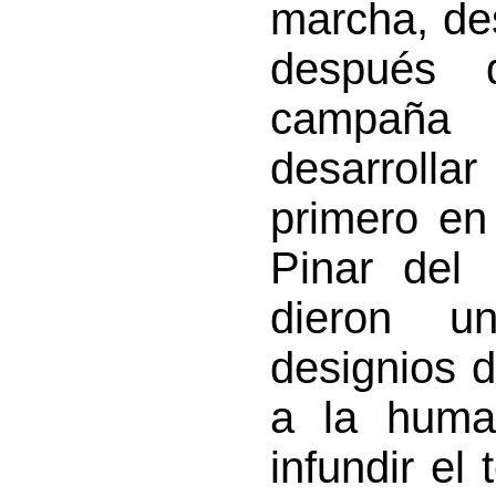
marcha, de
después 
campaña
desarrollar
primero en
Pinar del 
dieron u
designios d
a la huma
infundir el