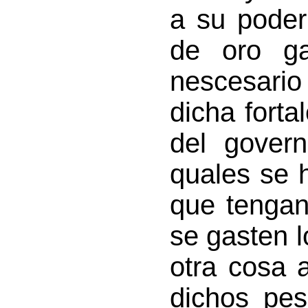
a su poder
de oro ga
nescesario
dicha forta
del govern
quales se 
que tengan
se gasten l
otra cosa 
dichos pes