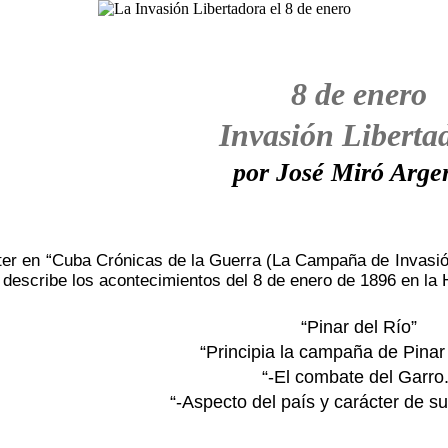
8 de enero
Invasión Liberta
por José Miró Arge
er en “Cuba Crónicas de la Guerra (La Campaña de Invasión)
describe los acontecimientos del 8 de enero de 1896 en la 
“Pinar del Río”
“Principia la campaña de Pinar 
“-El combate del Garro.
“-Aspecto del país y carácter de su